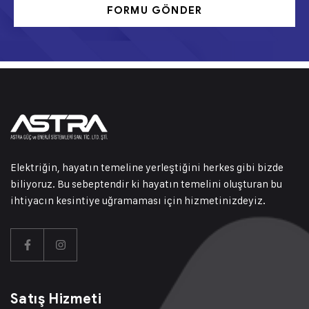
FORMU GÖNDER
Elektriğin, hayatın temeline yerleştiğini herkes gibi bizde
biliyoruz. Bu sebeptendir ki hayatın temelini oluşturan bu
ihtiyacın kesintiye uğramaması için hizmetinizdeyiz.
Satış Hizmeti