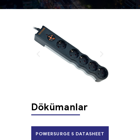
Dökümanlar
POWERSURGE 5 DATASHEET