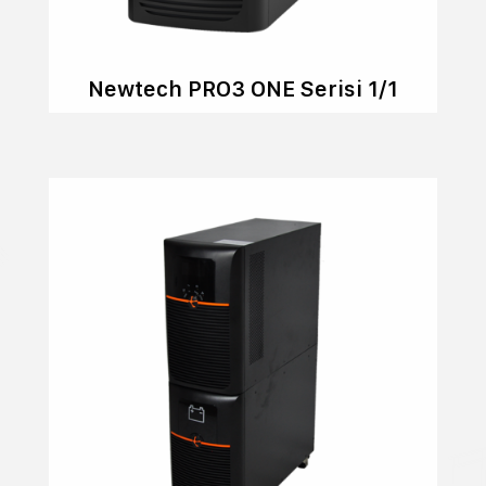
Newtech PRO3 ONE Serisi 1/1