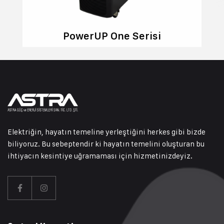
PowerUP One Serisi
Elektriğin, hayatın temeline yerleştiğini herkes gibi bizde
biliyoruz. Bu sebeptendir ki hayatın temelini oluşturan bu
ihtiyacın kesintiye uğramaması için hizmetinizdeyiz.