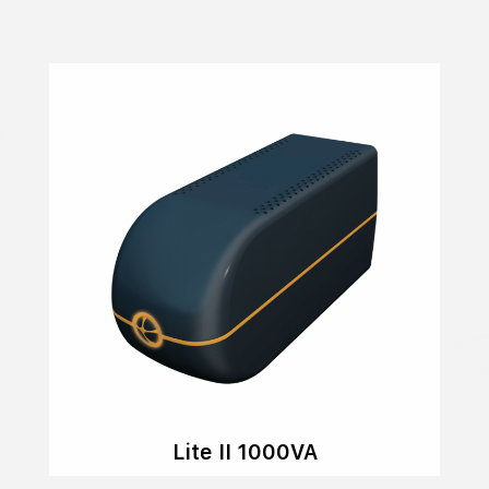
Lite II 1000VA