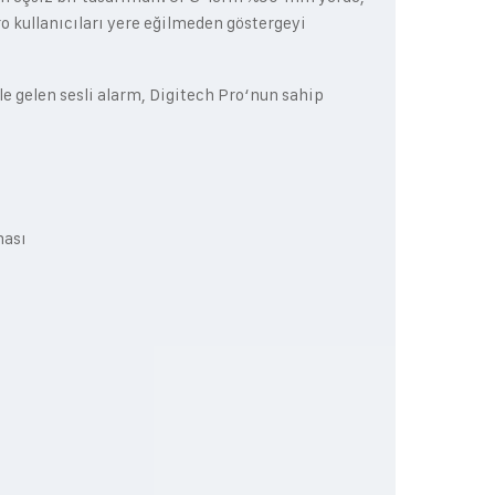
 kullanıcıları yere eğilmeden göstergeyi
e gelen sesli alarm, Digitech Pro‘nun sahip
ması