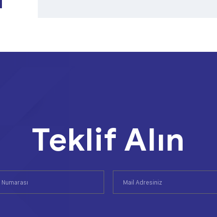
Teklif Alın