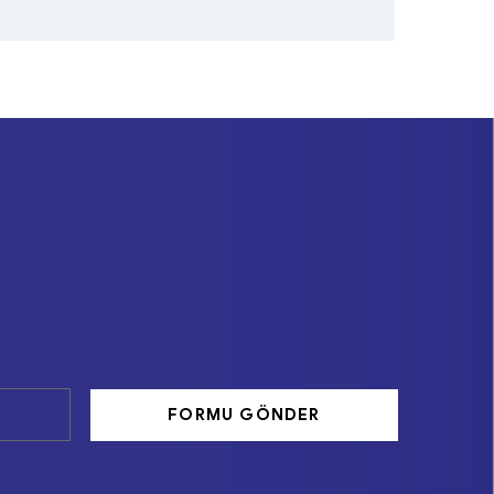
FORMU GÖNDER