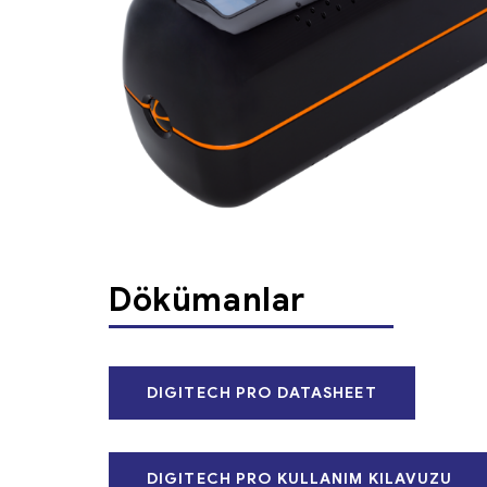
Dökümanlar
DIGITECH PRO DATASHEET
DIGITECH PRO KULLANIM KILAVUZU