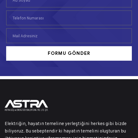
FORMU GÖNDER
Elektriğin, hayatın temeline yerleştiğini herkes gibi bizde
biliyoruz. Bu sebeptendir ki hayatın temelini oluşturan bu