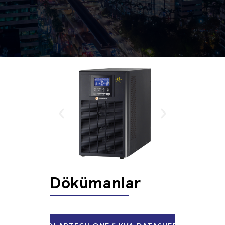
Dökümanlar