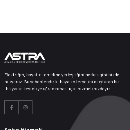
Elektriğin, hayatın temeline yerleştiğini herkes gibi bizde
biliyoruz. Bu sebeptendir ki hayatın temelini oluşturan bu
ihtiyacın kesintiye uğramaması için hizmetinizdeyiz.