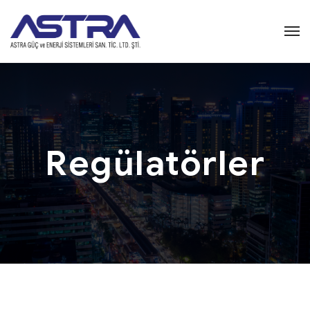
Regülatörler