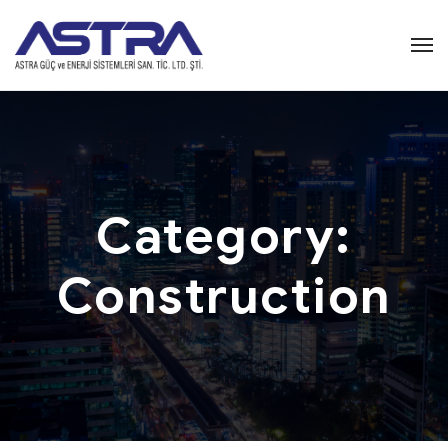
Category:
Construction