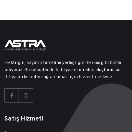
Elektriğin, hayatın temeline yerleştiğini herkes gibi bizde
biliyoruz. Bu sebeptendir ki hayatın temelini oluşturan bu
ihtiyacın kesintiye uğramaması için hizmetinizdeyiz.
Satış Hizmeti