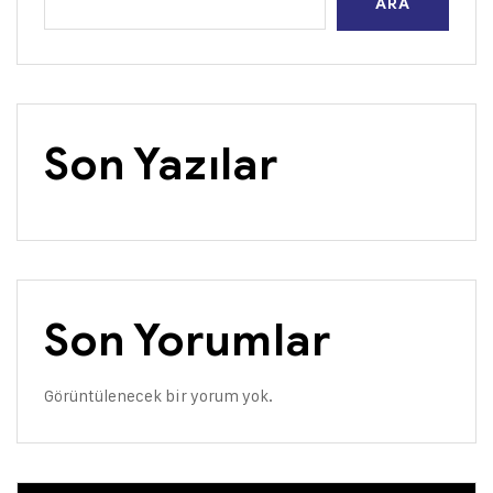
ARA
Son Yazılar
Son Yorumlar
Görüntülenecek bir yorum yok.