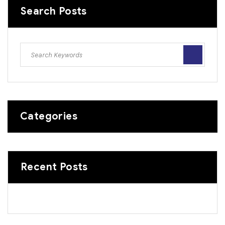
Search Posts
Categories
Recent Posts