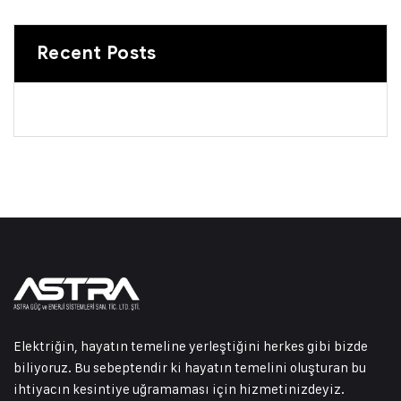
Recent Posts
Elektriğin, hayatın temeline yerleştiğini herkes gibi bizde
biliyoruz. Bu sebeptendir ki hayatın temelini oluşturan bu
ihtiyacın kesintiye uğramaması için hizmetinizdeyiz.