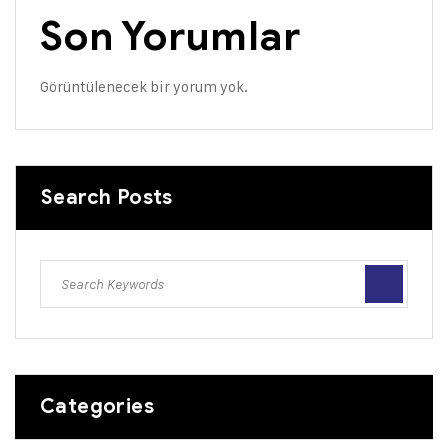
Son Yorumlar
Görüntülenecek bir yorum yok.
Search Posts
Categories